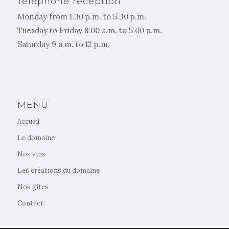
Telephone reception
Monday from 1:30 p.m. to 5:30 p.m.
Tuesday to Friday 8:00 a.m. to 5:00 p.m.
Saturday 9 a.m. to 12 p.m.
MENU
Accueil
Le domaine
Nos vins
Les créations du domaine
Nos gîtes
Contact