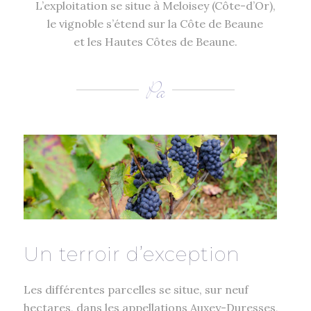
L’exploitation se situe à Meloisey (Côte-d’Or),
le vignoble s’étend sur la Côte de Beaune
et les Hautes Côtes de Beaune.
Un terroir d’exception
Les différentes parcelles se situe, sur neuf
hectares, dans les appellations Auxey-Duresses,