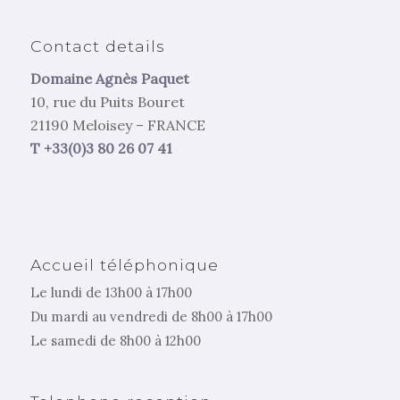
Contact details
Domaine Agnès Paquet
10, rue du Puits Bouret
21190 Meloisey – FRANCE
T +33(0)3 80 26 07 41
Accueil téléphonique
Le lundi de 13h00 à 17h00
Du mardi au vendredi de 8h00 à 17h00
Le samedi de 8h00 à 12h00