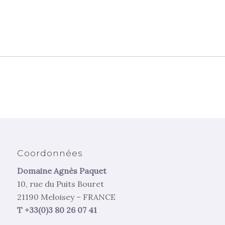
Coordonnées
Domaine Agnès Paquet
10, rue du Puits Bouret
21190 Meloisey – FRANCE
T +33(0)3 80 26 07 41