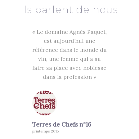
Ils parlent de nous
« Le domaine Agnès Paquet,
est aujourd’hui une
référence dans le monde du
vin, une femme qui a su
faire sa place avec noblesse
dans la profession »
Terres de Chefs n°16
printemps 2015